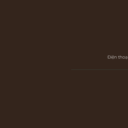
Điện thoạ